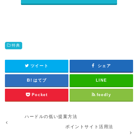
特典
ツイート
シェア
はてブ
LINE
Pocket
feedly
ハードルの低い提案方法
ポイントサイト活用法