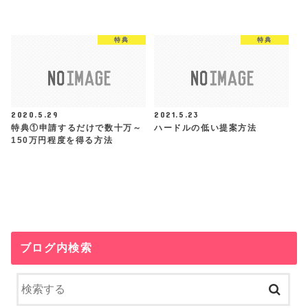
特典
特典
2020.5.29
2021.5.23
特典①申請するだけで数十万～
ハードルの低い提案方法
150万円程度を得る方法
ブログ内検索