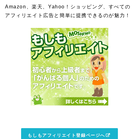
Amazon、楽天、Yahoo！ショッピング、すべての
アフィリエイト広告と簡単に提携できるのが魅力！
もしもアフィリエイト登録ページへ