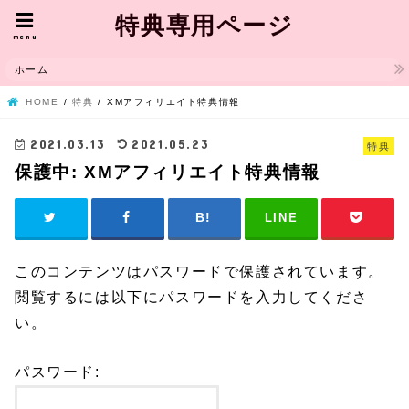
特典専用ページ
menu
ホーム
HOME
特典
XMアフィリエイト特典情報
2021.03.13
2021.05.23
特典
保護中: XMアフィリエイト特典情報
LINE
このコンテンツはパスワードで保護されています。
閲覧するには以下にパスワードを入力してくださ
い。
パスワード: