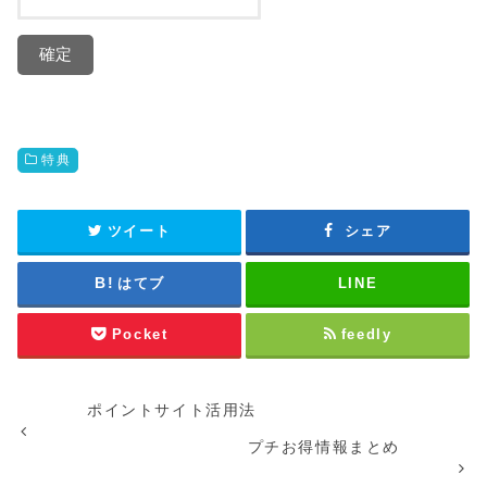
特典
ツイート
シェア
はてブ
LINE
Pocket
feedly
ポイントサイト活用法
プチお得情報まとめ